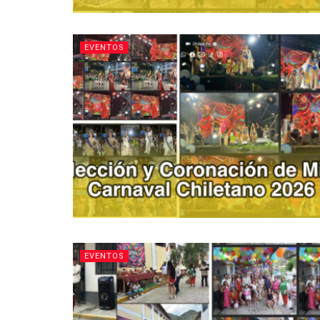
EVENTOS
EVENTOS