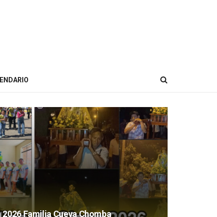
ENDARIO
a 2026 Familia Cueva Chomba