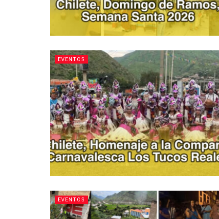
EVENTOS
EVENTOS