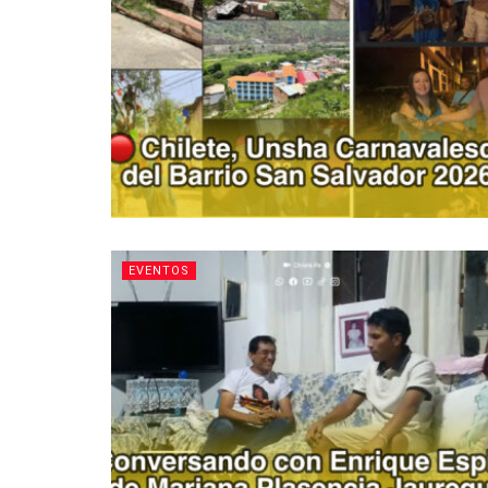
EVENTOS