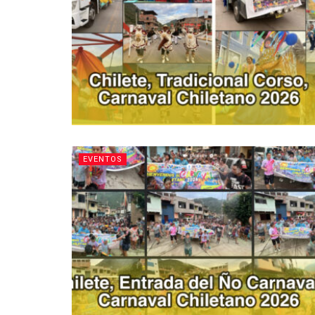
EVENTOS