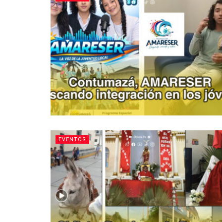
EVENTOS