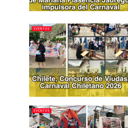
EVENTOS
EVENTOS