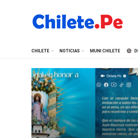
CHILETE
NOTICIAS
MUNI CHILETE
D