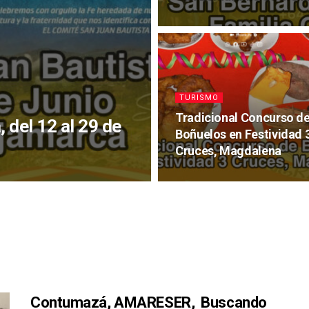
TURISMO
Tradicional Concurso d
 del 12 al 29 de
Boñuelos en Festividad 
Cruces, Magdalena
Contumazá, AMARESER, Buscando