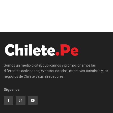
Somos un medio digital, publicamos y promocionamos las
diferentes actividades, eventos, noticias, atractivos turísticos y los
negocios de Chilete y sus alrededores.
Síguenos