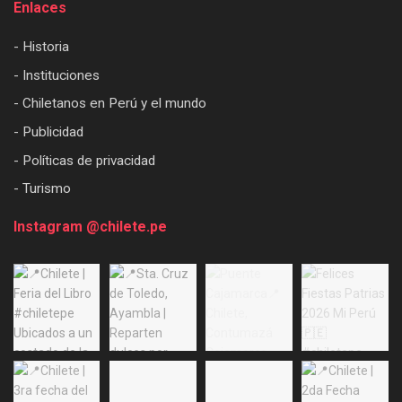
Enlaces
- Historia
- Instituciones
- Chiletanos en Perú y el mundo
- Publicidad
- Políticas de privacidad
- Turismo
Instagram @chilete.pe