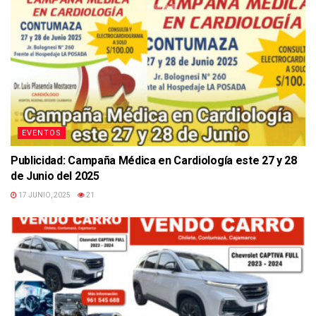
EVENTOS
Publicidad: Campaña Médica en Cardiología este 27 y 28
de Junio del 2025
17 JUNIO, 2025
21