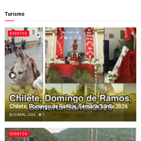
Turismo
EVENTOS
Chilete, Domingo de Ramos, Semana Santa 2026
20 ABRIL, 2026
1
EVENTOS