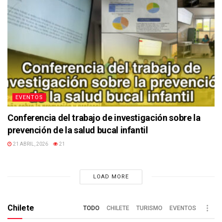
EVENTOS
Conferencia del trabajo de investigación sobre la
prevención de la salud bucal infantil
21 ABRIL, 2026
21
LOAD MORE
Chilete
TODO
CHILETE
TURISMO
EVENTOS