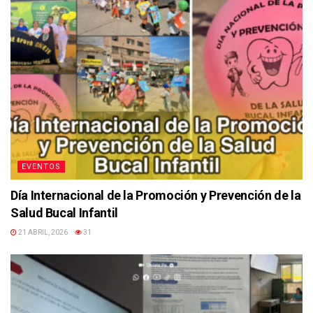
EVENTOS
Día Internacional de la Promoción y Prevención de la
Salud Bucal Infantil
21 ABRIL, 2026
31