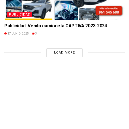
PUBLICIDAD
Publicidad: Vendo camioneta CAPTIVA 2023-2024
17 JUNIO, 2025
3
LOAD MORE