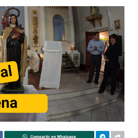
Compartir en Whatsapp