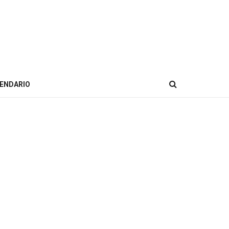
ENDARIO