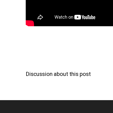
Discussion about this post