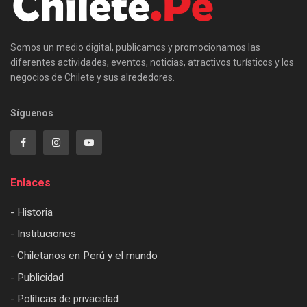
Somos un medio digital, publicamos y promocionamos las
diferentes actividades, eventos, noticias, atractivos turísticos y los
negocios de Chilete y sus alrededores.
Síguenos
Enlaces
- Historia
- Instituciones
- Chiletanos en Perú y el mundo
- Publicidad
- Políticas de privacidad