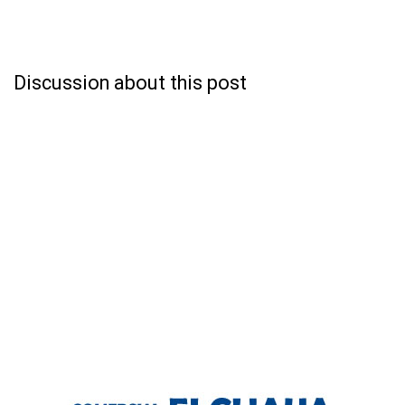
Discussion about this post