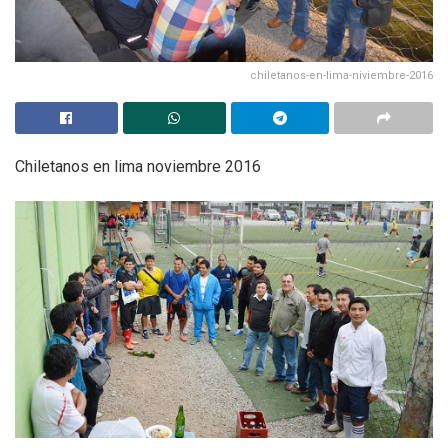
chiletanos-en-lima-niviembre-2016
Chiletanos en lima noviembre 2016