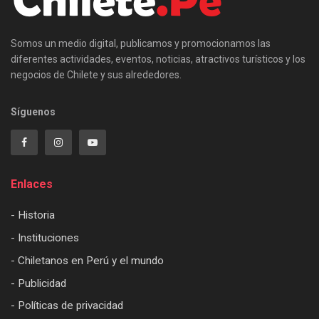
Somos un medio digital, publicamos y promocionamos las
diferentes actividades, eventos, noticias, atractivos turísticos y los
negocios de Chilete y sus alrededores.
Síguenos
Enlaces
- Historia
- Instituciones
- Chiletanos en Perú y el mundo
- Publicidad
- Políticas de privacidad