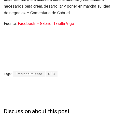
necesarios para crear, desarrollar y poner en marcha su idea
de negocio» – Comentario de Gabriel
Fuente:
Facebook – Gabriel Tasilla Vigo
Tags:
Emprendimiento
GGC
Discussion about this post