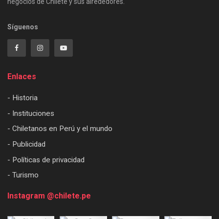
negocios de Chilete y sus alrededores.
Síguenos
Enlaces
- Historia
- Instituciones
- Chiletanos en Perú y el mundo
- Publicidad
- Políticas de privacidad
- Turismo
Instagram @chilete.pe