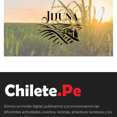
Somos un medio digital, publicamos y promocionamos las
diferentes actividades, eventos, noticias, atractivos turísticos y los