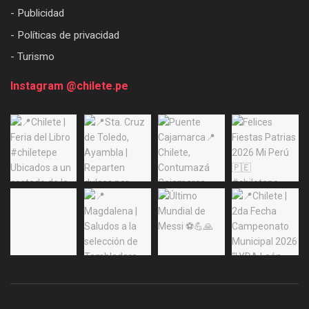
- Publicidad
- Políticas de privacidad
- Turismo
Instagram @chilete.pe