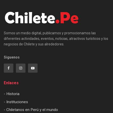
Somos un medio digital, publicamos y promocionamos las
diferentes actividades, eventos, noticias, atractivos turísticos y los
negocios de Chilete y sus alrededores.
Síguenos
Enlaces
- Historia
- Instituciones
- Chiletanos en Perú y el mundo