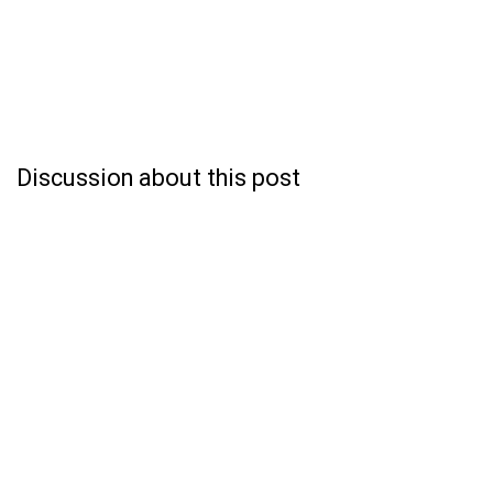
Discussion about this post