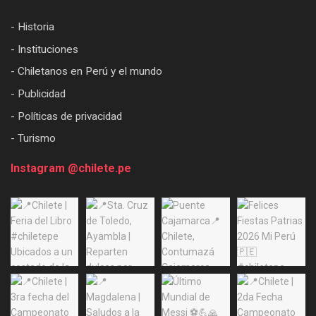
- Historia
- Instituciones
- Chiletanos en Perú y el mundo
- Publicidad
- Políticas de privacidad
- Turismo
Instagram @chilete.pe