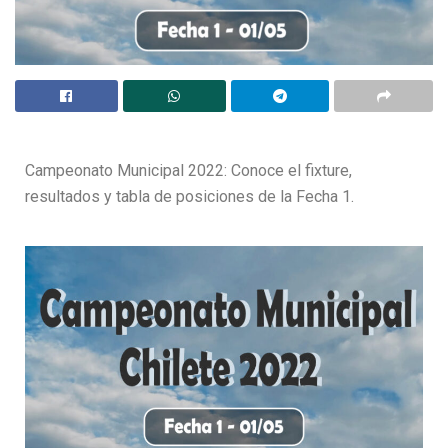
Campeonato Municipal 2022: Conoce el fixture,
resultados y tabla de posiciones de la Fecha 1.