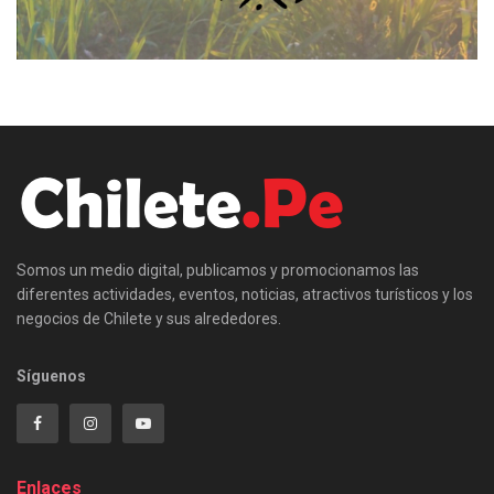
Somos un medio digital, publicamos y promocionamos las
diferentes actividades, eventos, noticias, atractivos turísticos y los
negocios de Chilete y sus alrededores.
Síguenos
Enlaces