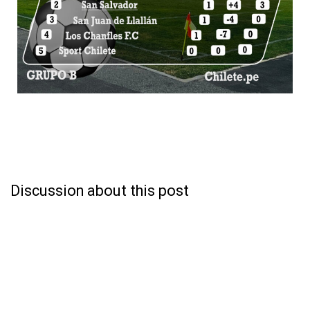
Discussion about this post