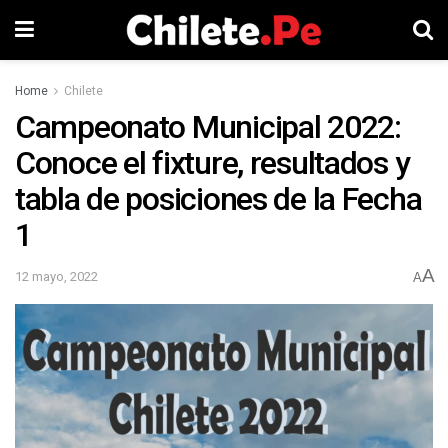
Home
Chilete
Campeonato Municipal 2022:
Conoce el fixture, resultados y
tabla de posiciones de la Fecha
1
A
12 mayo, 2022
A