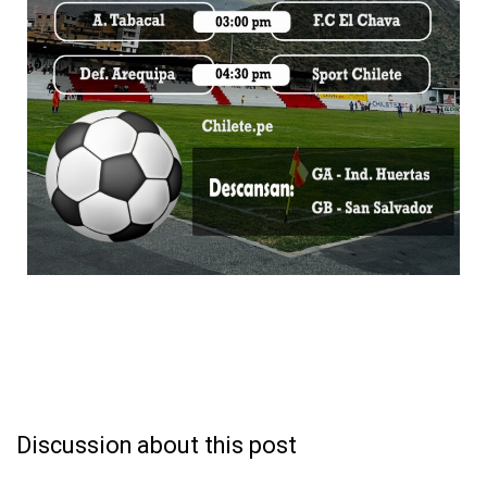
Discussion about this post