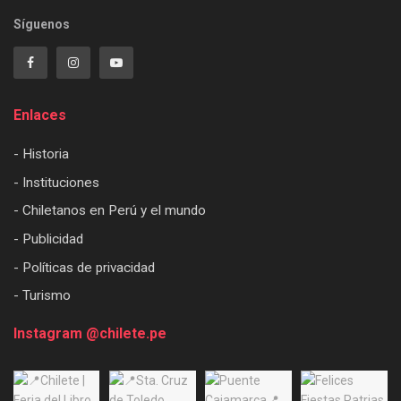
Síguenos
Enlaces
- Historia
- Instituciones
- Chiletanos en Perú y el mundo
- Publicidad
- Políticas de privacidad
- Turismo
Instagram @chilete.pe