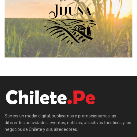
Somos un medio digital, publicamos y promocionamos las
diferentes actividades, eventos, noticias, atractivos turísticos y los
negocios de Chilete y sus alrededores.