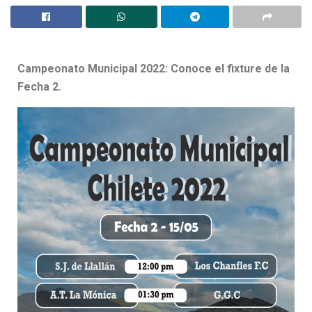
Campeonato Municipal 2022: Conoce el fixture de la
Fecha 2.