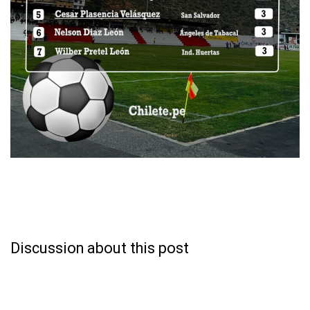
Discussion about this post