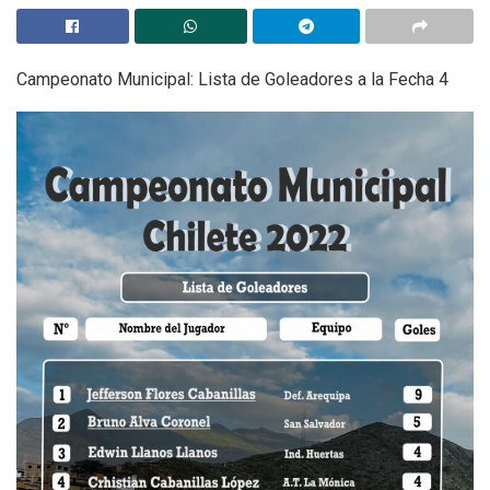
Campeonato Municipal: Lista de Goleadores a la Fecha 4