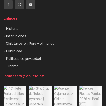
Enlaces
- Historia
- Instituciones
- Chiletanos en Perú y el mundo
- Publicidad
- Políticas de privacidad
- Turismo
Instagram @chilete.pe