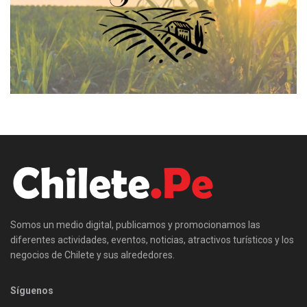
Somos un medio digital, publicamos y promocionamos las
diferentes actividades, eventos, noticias, atractivos turísticos y los
negocios de Chilete y sus alrededores.
Síguenos