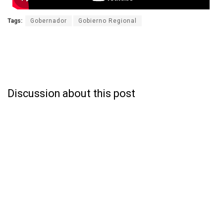
Tags:
Gobernador
Gobierno Regional
Discussion about this post