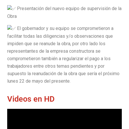
Presentación del nuevo equipo de supervisión de la
Obra
El gobernador y su equipo se comprometieron a
facilitar todas las diligencias y/o observaciones que
impiden que se reanude la obra, por otro lado los
representantes de la empresa constructora se
comprometieron también a regularizar el pago a los
trabajadores entre otros temas pendientes y por
supuesto la reanudación de la obra que sería el próximo
lunes 22 de mayo del presente.
Videos en HD