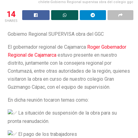
chilete-Gobierno Regional supervisa obra del colegio ggc
14
SHARES
Gobierno Regional SUPERVISA obra del GGC
El gobernador regional de Cajamarca
Roger Gobernador
Regional de Cajamarca
estuvo presente en nuestro
distrito, juntamente con la consejera regional por
Contumazá, entre otras autoridades de la región, quienes
visitaron la obra en curso de nuestro colegio Gran
Guzmango Cápac, con el equipo de supervisión.
En dicha reunión tocaron temas como:
La situación de suspensión de la obra para su
pronta reanudación.
El
pago de los trabajadores