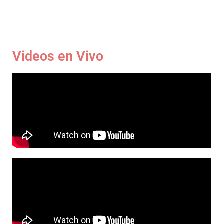
Videos en Vivo