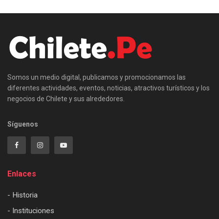
Somos un medio digital, publicamos y promocionamos las
diferentes actividades, eventos, noticias, atractivos turísticos y los
negocios de Chilete y sus alrededores.
Síguenos
Enlaces
- Historia
- Instituciones