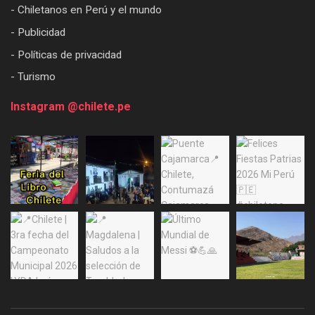
- Chiletanos en Perú y el mundo
- Publicidad
- Políticas de privacidad
- Turismo
Instagram @chilete.pe