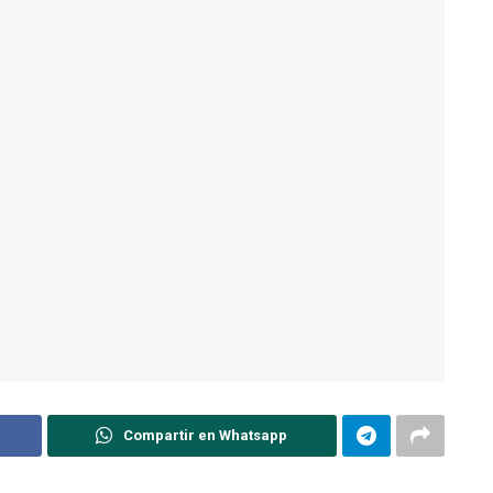
Compartir en Whatsapp