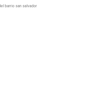
del barrio san salvador