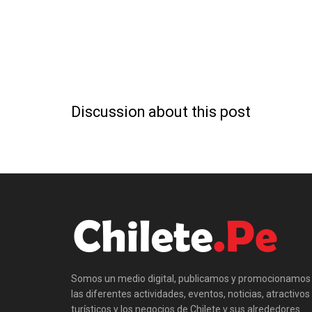
Discussion about this post
Somos un medio digital, publicamos y promocionamos
las diferentes actividades, eventos, noticias, atractivos
turísticos y los negocios de Chilete y sus alrededores.