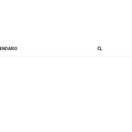
ENDARIO