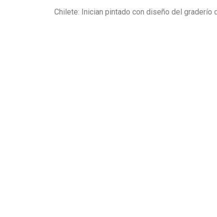
Chilete: Inician pintado con diseño del graderío 