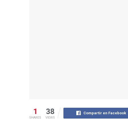
1
38
Compartir en Facebook
SHARES
VIEWS