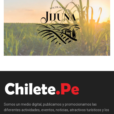
Somos un medio digital, publicamos y promocionamos las
diferentes actividades, eventos, noticias, atractivos turísticos y los