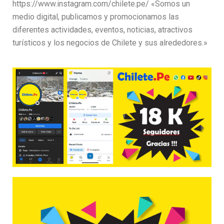
https://www.instagram.com/chilete.pe/ «Somos un
medio digital, publicamos y promocionamos las
diferentes actividades, eventos, noticias, atractivos
turísticos y los negocios de Chilete y sus alrededores.»