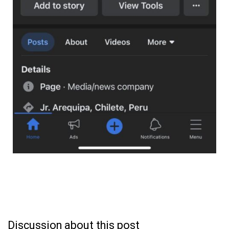
Discussion about this post