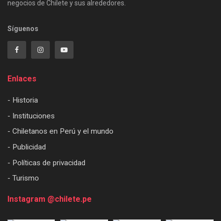
negocios de Chilete y sus alrededores.
Síguenos
Enlaces
- Historia
- Instituciones
- Chiletanos en Perú y el mundo
- Publicidad
- Políticas de privacidad
- Turismo
Instagram @chilete.pe