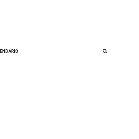
ENDARIO