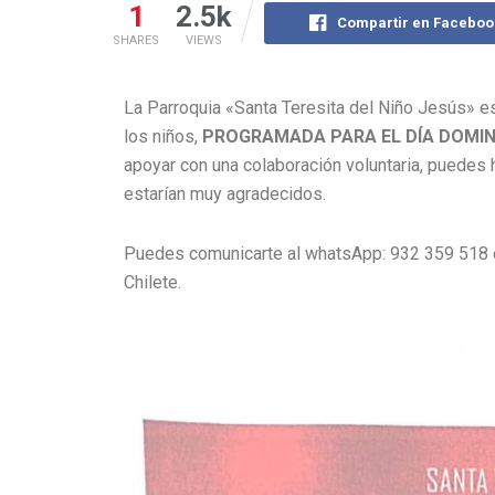
1
2.5k
Compartir en Faceboo
SHARES
VIEWS
La Parroquia «Santa Teresita del Niño Jesús» 
los niños,
PROGRAMADA PARA EL DÍA DOMIN
apoyar con una colaboración voluntaria, puedes 
estarían muy agradecidos.
Puedes comunicarte al whatsApp: 932 359 518 o 
Chilete.