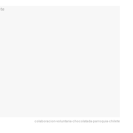
colaboracion-voluntaria-chocolatada-parroquia-chilete