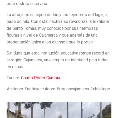
este distrito cutervino.
La alforja es un tejido de las y los tejedores del lugar, a
base de hilo. Con esta inactiva se revaloriza la textilería
de Santo Tomás, muy conocida por sus hermosas
figuras a nivel de Cajamarca y que además da una
presentación única a los alumnos que lo portan.
Sin duda que esta institución educativa rompe récord en
la región Cajamarca, un ejemplo de identidad para todas
en el país.
Fuente:
Cuarto Poder Cumbia
#cutervo #noticiascutervo #regioncajamarca #chiletepe