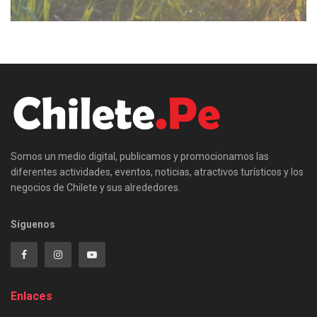
Somos un medio digital, publicamos y promocionamos las
diferentes actividades, eventos, noticias, atractivos turísticos y los
negocios de Chilete y sus alrededores.
Síguenos
Enlaces