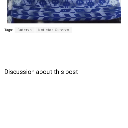
Tags:
Cutervo
Noticias Cutervo
Discussion about this post