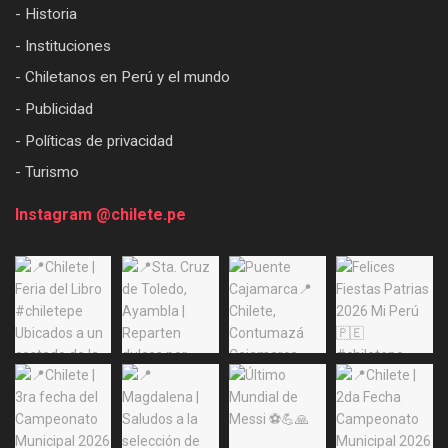
- Historia
- Instituciones
- Chiletanos en Perú y el mundo
- Publicidad
- Políticas de privacidad
- Turismo
Instagram @chilete.pe