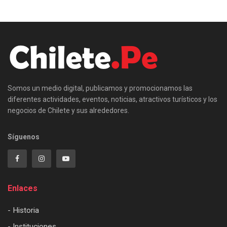
Somos un medio digital, publicamos y promocionamos las
diferentes actividades, eventos, noticias, atractivos turísticos y los
negocios de Chilete y sus alrededores.
Síguenos
Enlaces
- Historia
- Instituciones