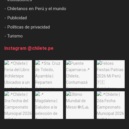
- Chiletanos en Perú y el mundo
- Publicidad
- Políticas de privacidad
- Turismo
Instagram @chilete.pe