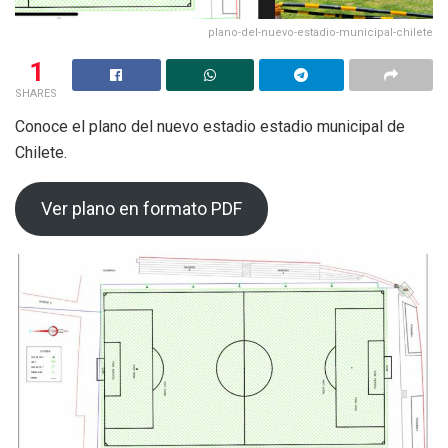
plano-del-nuevo-estadio-municipal-chilete
1
SHARES
Conoce el plano del nuevo estadio estadio municipal de
Chilete.
Ver plano en formato PDF