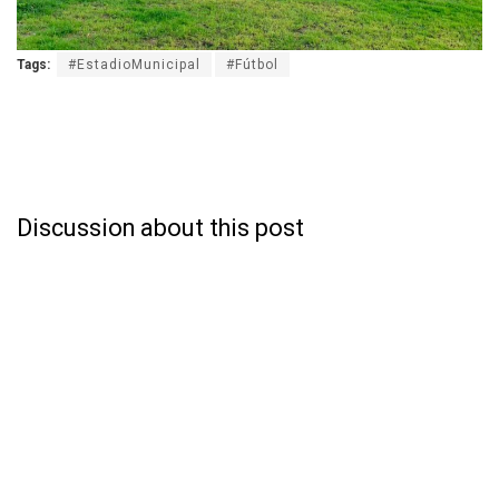
Tags:
#EstadioMunicipal
#Fútbol
Discussion about this post