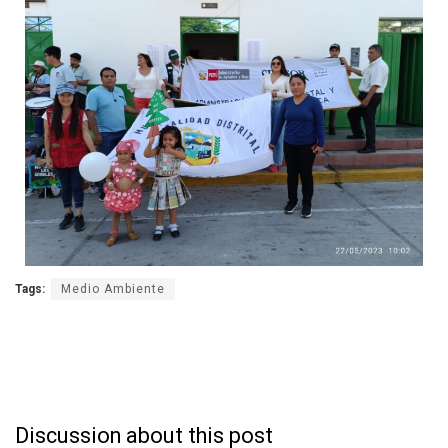
Tags:
Medio Ambiente
Discussion about this post