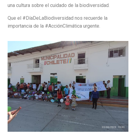
una cultura sobre el cuidado de la biodiversidad.
Que el #DíaDeLaBiodiversidad nos recuerde la
importancia de la #AcciónClimática urgente.