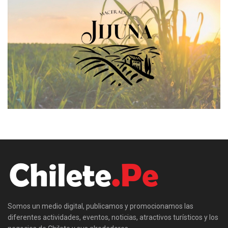
Somos un medio digital, publicamos y promocionamos las
diferentes actividades, eventos, noticias, atractivos turísticos y los