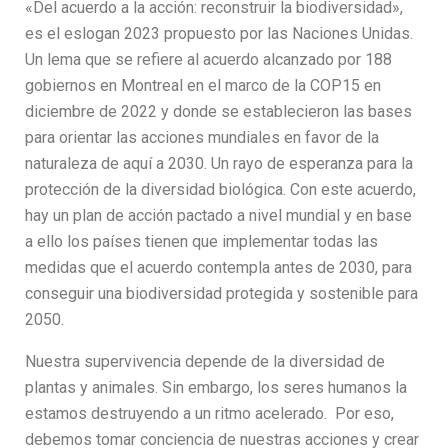
«Del acuerdo a la acción: reconstruir la biodiversidad»,
es el eslogan 2023 propuesto por las Naciones Unidas.
Un lema que se refiere al acuerdo alcanzado por 188
gobiernos en Montreal en el marco de la COP15 en
diciembre de 2022 y donde se establecieron las bases
para orientar las acciones mundiales en favor de la
naturaleza de aquí a 2030. Un rayo de esperanza para la
protección de la diversidad biológica. Con este acuerdo,
hay un plan de acción pactado a nivel mundial y en base
a ello los países tienen que implementar todas las
medidas que el acuerdo contempla antes de 2030, para
conseguir una biodiversidad protegida y sostenible para
2050.
Nuestra supervivencia depende de la diversidad de
plantas y animales. Sin embargo, los seres humanos la
estamos destruyendo a un ritmo acelerado. Por eso,
debemos tomar conciencia de nuestras acciones y crear