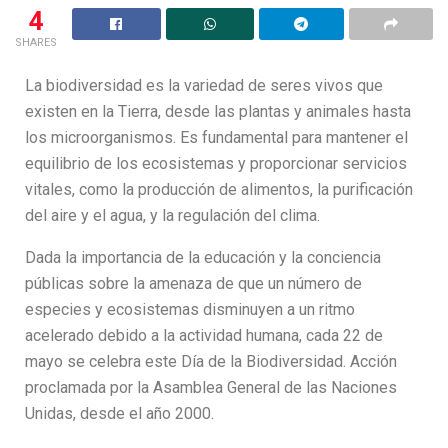
4
SHARES
La biodiversidad es la variedad de seres vivos que
existen en la Tierra, desde las plantas y animales hasta
los microorganismos. Es fundamental para mantener el
equilibrio de los ecosistemas y proporcionar servicios
vitales, como la producción de alimentos, la purificación
del aire y el agua, y la regulación del clima.
Dada la importancia de la educación y la conciencia
públicas sobre la amenaza de que un número de
especies y ecosistemas disminuyen a un ritmo
acelerado debido a la actividad humana, cada 22 de
mayo se celebra este Día de la Biodiversidad. Acción
proclamada por la Asamblea General de las Naciones
Unidas, desde el año 2000.