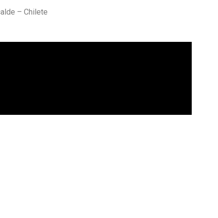
calde – Chilete