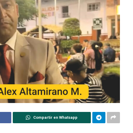
Compartir en Whatsapp