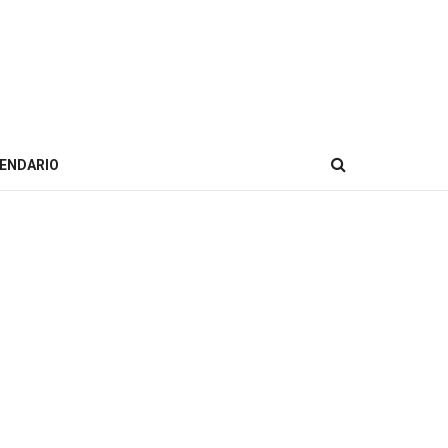
ENDARIO