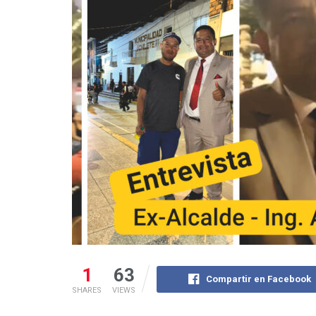
1
63
Compartir en Facebook
SHARES
VIEWS