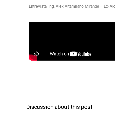
Entrevista: ing. Alex Altamirano Miranda – Ex-Al
Discussion about this post