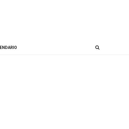
ENDARIO