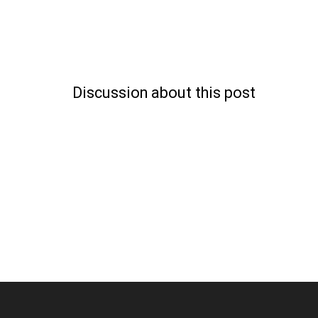
Discussion about this post