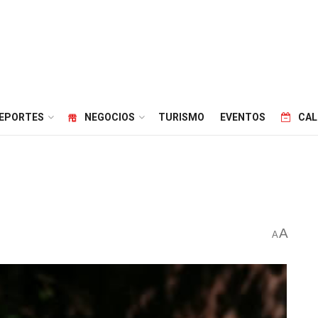
EPORTES
NEGOCIOS
TURISMO
EVENTOS
CAL
A
A