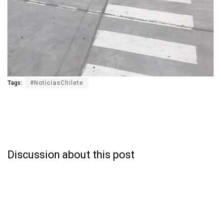
Tags:
#NoticiasChilete
Discussion about this post