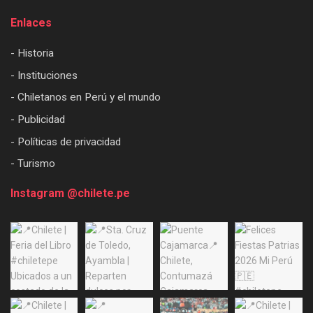
Enlaces
- Historia
- Instituciones
- Chiletanos en Perú y el mundo
- Publicidad
- Políticas de privacidad
- Turismo
Instagram @chilete.pe