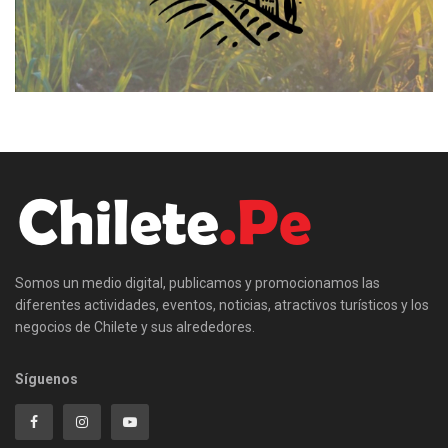
Somos un medio digital, publicamos y promocionamos las
diferentes actividades, eventos, noticias, atractivos turísticos y los
negocios de Chilete y sus alrededores.
Síguenos