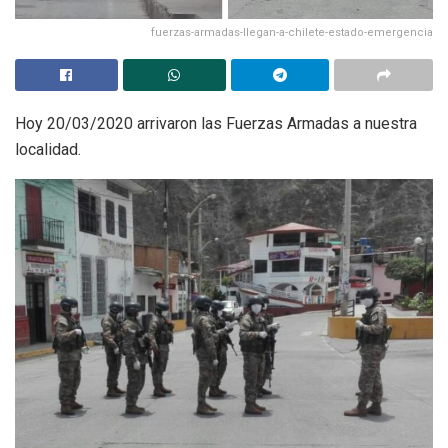
fuerzas-armadas-llegan-a-chilete-estado-emergencia
Hoy 20/03/2020 arrivaron las Fuerzas Armadas a nuestra
localidad.