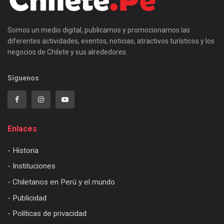
Somos un medio digital, publicamos y promocionamos las
diferentes actividades, eventos, noticias, atractivos turísticos y los
negocios de Chilete y sus alrededores.
Síguenos
Enlaces
- Historia
- Instituciones
- Chiletanos en Perú y el mundo
- Publicidad
- Políticas de privacidad