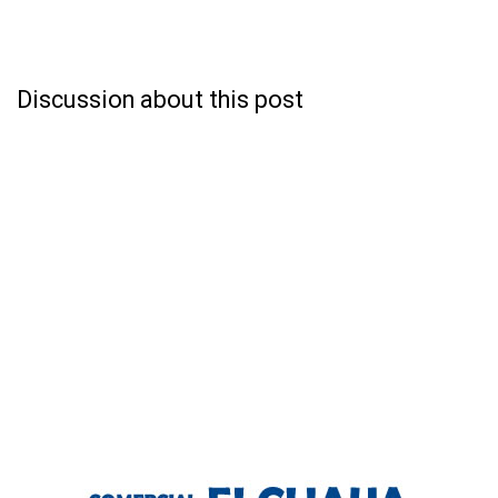
Discussion about this post