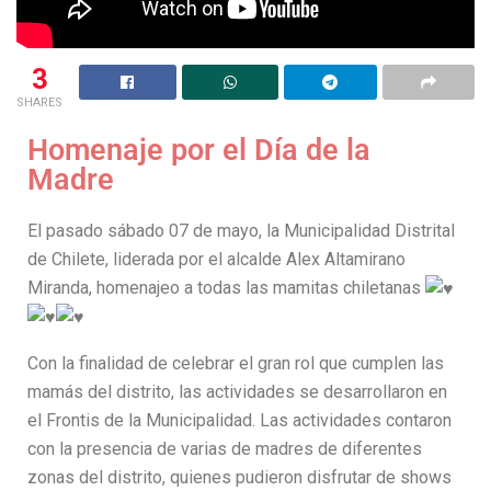
3
SHARES
Homenaje por el Día de la
Madre
El pasado sábado 07 de mayo, la Municipalidad Distrital
de Chilete, liderada por el alcalde Alex Altamirano
Miranda, homenajeo a todas las mamitas chiletanas
Con la finalidad de celebrar el gran rol que cumplen las
mamás del distrito, las actividades se desarrollaron en
el Frontis de la Municipalidad. Las actividades contaron
con la presencia de varias de madres de diferentes
zonas del distrito, quienes pudieron disfrutar de shows