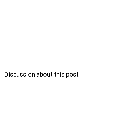
Discussion about this post