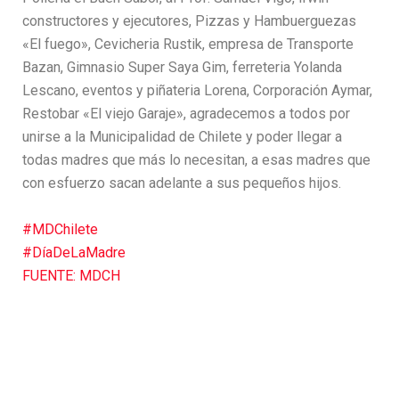
constructores y ejecutores, Pizzas y Hambuerguezas
«El fuego», Cevicheria Rustik, empresa de Transporte
Bazan, Gimnasio Super Saya Gim, ferreteria Yolanda
Lescano, eventos y piñateria Lorena, Corporación Aymar,
Restobar «El viejo Garaje», agradecemos a todos por
unirse a la Municipalidad de Chilete y poder llegar a
todas madres que más lo necesitan, a esas madres que
con esfuerzo sacan adelante a sus pequeños hijos.
#MDChilete
#DíaDeLaMadre
FUENTE: MDCH