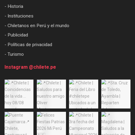
- Historia
- Instituciones
- Chiletanos en Perú y el mundo
- Publicidad
- Políticas de privacidad
- Turismo
Instagram @chilete.pe