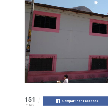
151
Compartir en Facebook
VIEWS