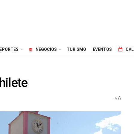
EPORTES
NEGOCIOS
TURISMO
EVENTOS
CAL
hilete
A
A