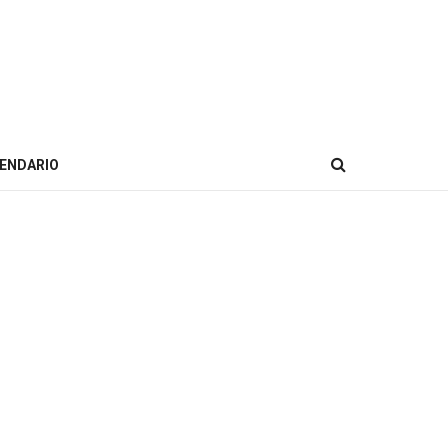
ENDARIO