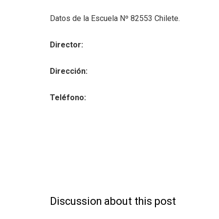
Datos de la Escuela Nº 82553 Chilete.
Director:
Dirección:
Teléfono:
Discussion about this post