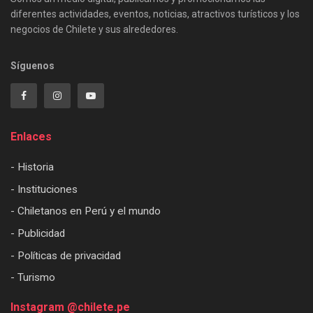
diferentes actividades, eventos, noticias, atractivos turísticos y los
negocios de Chilete y sus alrededores.
Síguenos
Enlaces
- Historia
- Instituciones
- Chiletanos en Perú y el mundo
- Publicidad
- Políticas de privacidad
- Turismo
Instagram @chilete.pe