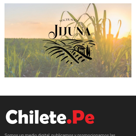
Somos un medio digital, publicamos y promocionamos las