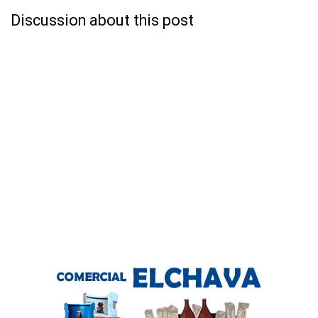
Discussion about this post