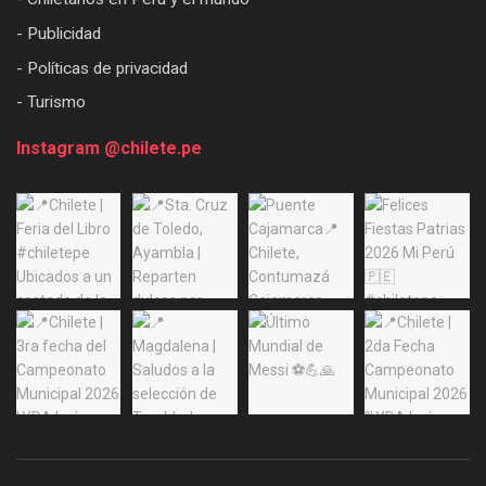
- Publicidad
- Políticas de privacidad
- Turismo
Instagram @chilete.pe