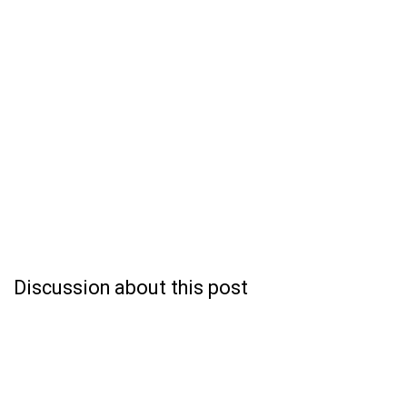
Discussion about this post