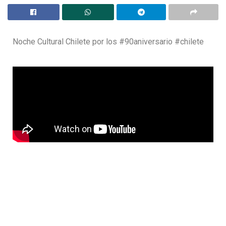
Noche Cultural Chilete por los #90aniversario #chilete