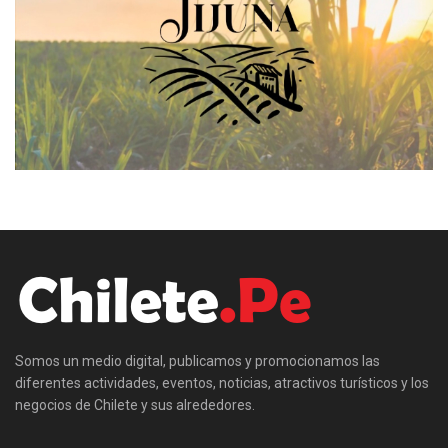
Somos un medio digital, publicamos y promocionamos las
diferentes actividades, eventos, noticias, atractivos turísticos y los
negocios de Chilete y sus alrededores.