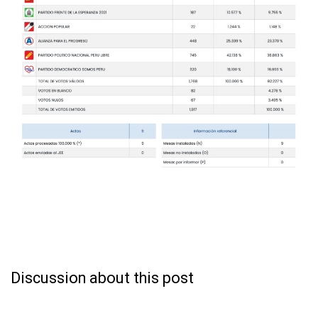
Discussion about this post