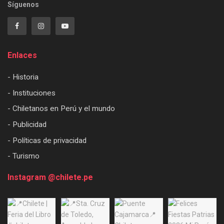
Síguenos
Enlaces
- Historia
- Instituciones
- Chiletanos en Perú y el mundo
- Publicidad
- Políticas de privacidad
- Turismo
Instagram @chilete.pe