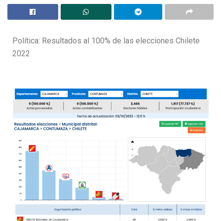
Política: Resultados al 100% de las elecciones Chilete
2022