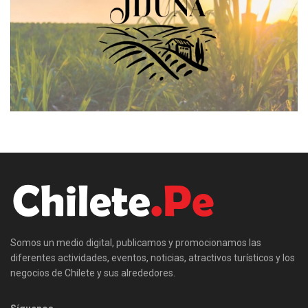
Somos un medio digital, publicamos y promocionamos las
diferentes actividades, eventos, noticias, atractivos turísticos y los
negocios de Chilete y sus alrededores.