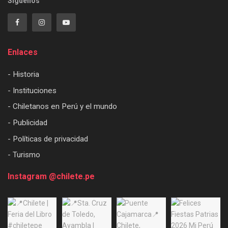
Síguenos
Enlaces
- Historia
- Instituciones
- Chiletanos en Perú y el mundo
- Publicidad
- Políticas de privacidad
- Turismo
Instagram @chilete.pe