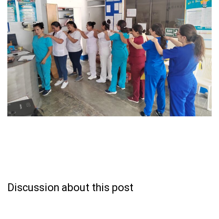
Discussion about this post