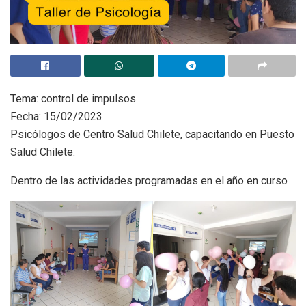
Tema: control de impulsos
Fecha: 15/02/2023
Psicólogos de Centro Salud Chilete, capacitando en Puesto
Salud Chilete.
Dentro de las actividades programadas en el año en curso