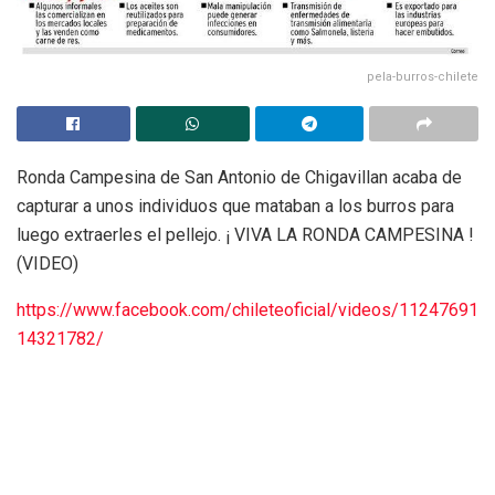
pela-burros-chilete
Ronda Campesina de San Antonio de Chigavillan acaba de
capturar a unos individuos que mataban a los burros para
luego extraerles el pellejo. ¡ VIVA LA RONDA CAMPESINA !
(VIDEO)
https://www.facebook.com/chileteoficial/videos/11247691
14321782/