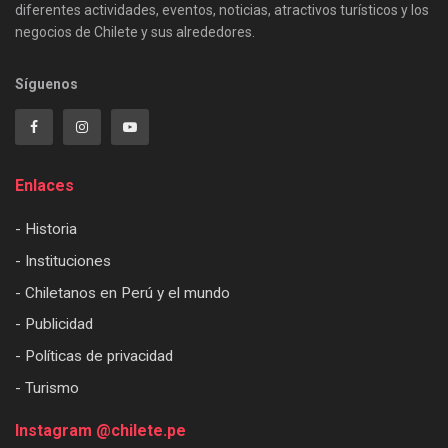
diferentes actividades, eventos, noticias, atractivos turísticos y los
negocios de Chilete y sus alrededores.
Síguenos
Enlaces
- Historia
- Instituciones
- Chiletanos en Perú y el mundo
- Publicidad
- Políticas de privacidad
- Turismo
Instagram @chilete.pe