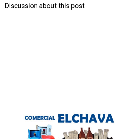
Discussion about this post