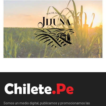
Somos un medio digital, publicamos y promocionamos las