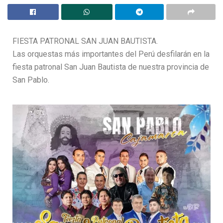
FIESTA PATRONAL SAN JUAN BAUTISTA.
Las orquestas más importantes del Perú desfilarán en la
fiesta patronal San Juan Bautista de nuestra provincia de
San Pablo.