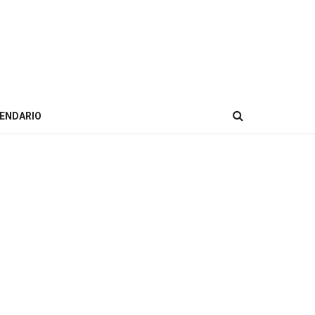
ENDARIO