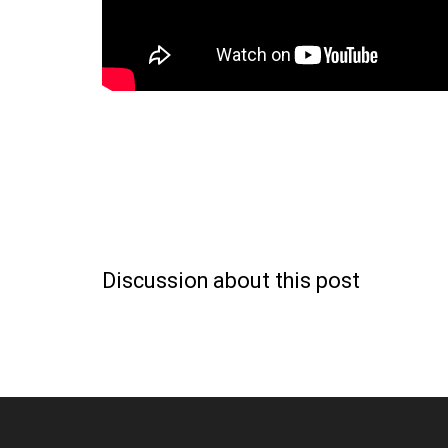
Discussion about this post