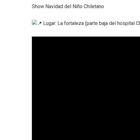
Show Navidad del Niño Chiletano
Lugar: La fortaleza (parte baja del hospital C