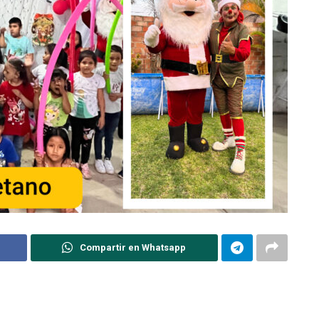
Compartir en Whatsapp