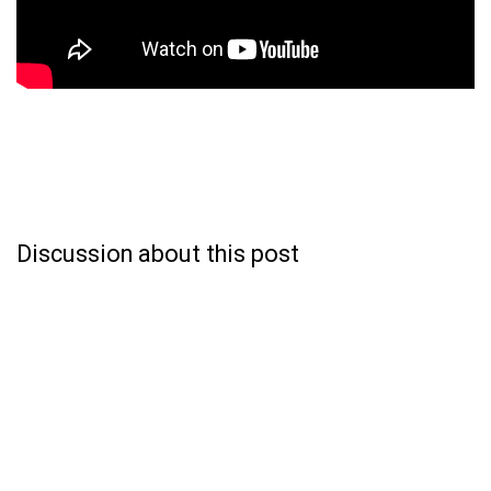
Discussion about this post