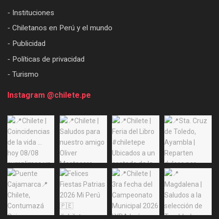
- Instituciones
- Chiletanos en Perú y el mundo
- Publicidad
- Políticas de privacidad
- Turismo
Instagram @chilete.pe