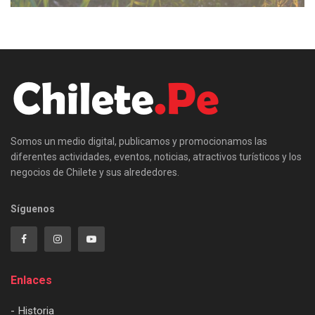
Somos un medio digital, publicamos y promocionamos las
diferentes actividades, eventos, noticias, atractivos turísticos y los
negocios de Chilete y sus alrededores.
Síguenos
Enlaces
- Historia