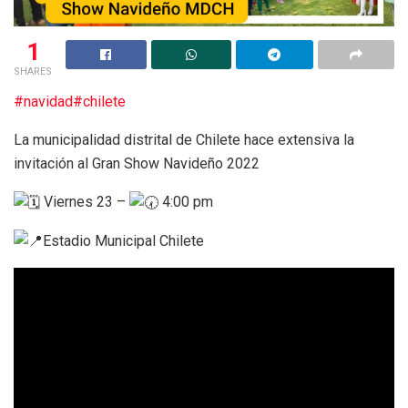
1
SHARES
#navidad
#chilete
La municipalidad distrital de Chilete hace extensiva la
invitación al Gran Show Navideño 2022
Viernes 23 –
4:00 pm
Estadio Municipal Chilete