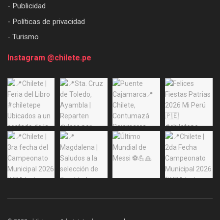
- Publicidad
- Políticas de privacidad
- Turismo
Instagram @chilete.pe