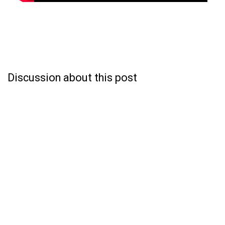
Discussion about this post