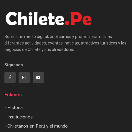
Somos un medio digital, publicamos y promocionamos las
diferentes actividades, eventos, noticias, atractivos turísticos y los
negocios de Chilete y sus alrededores.
Síguenos
Enlaces
- Historia
- Instituciones
- Chiletanos en Perú y el mundo