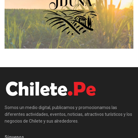
Somos un medio digital, publicamos y promocionamos las
diferentes actividades, eventos, noticias, atractivos turísticos y los
negocios de Chilete y sus alrededores.
Síguenos