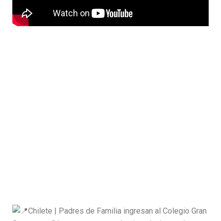
Chilete | Padres de Familia ingresan al Colegio Gran