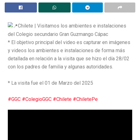
Chilete | Visitamos los ambientes e instalaciones
del Colegio secundario Gran Guzmango Cápac
* El objetivo principal del video es capturar en imágenes
y videos los ambientes e instalaciones de forma más
detallada en relación a la visita que se hizo el día 28/02
con los padres de familia y algunas autoridades.
* La visita fue el 01 de Marzo del 2025
#GGC
#ColegioGGC
#Chilete
#ChiletePe