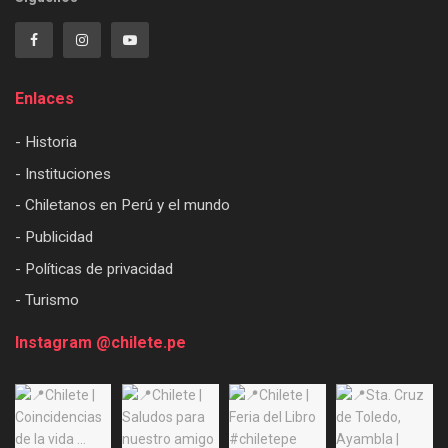
Enlaces
- Historia
- Instituciones
- Chiletanos en Perú y el mundo
- Publicidad
- Políticas de privacidad
- Turismo
Instagram @chilete.pe