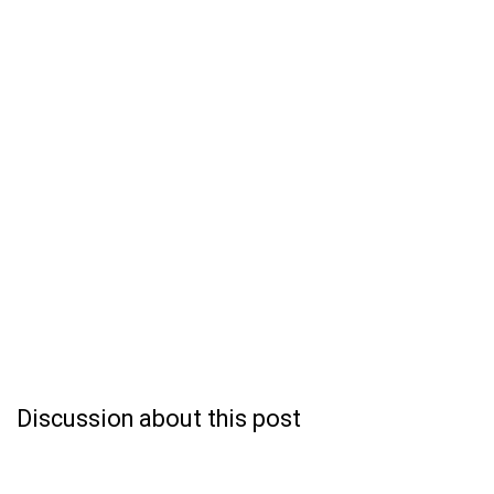
Discussion about this post