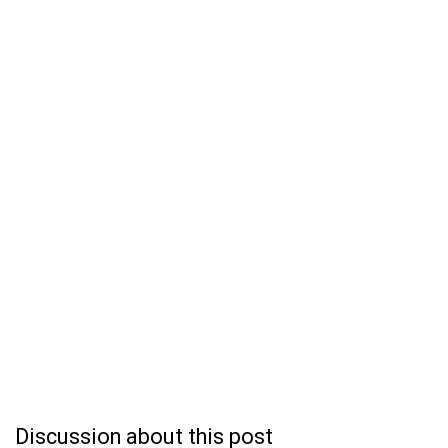
Discussion about this post