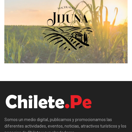
Somos un medio digital, publicamos y promocionamos las
diferentes actividades, eventos, noticias, atractivos turísticos y los