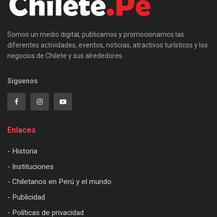
Somos un medio digital, publicamos y promocionamos las
diferentes actividades, eventos, noticias, atractivos turísticos y los
negocios de Chilete y sus alrededores.
Síguenos
Enlaces
- Historia
- Instituciones
- Chiletanos en Perú y el mundo
- Publicidad
- Políticas de privacidad