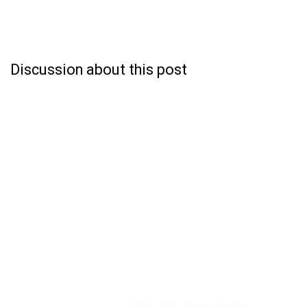
Discussion about this post