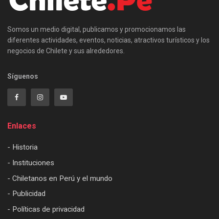
Somos un medio digital, publicamos y promocionamos las
diferentes actividades, eventos, noticias, atractivos turísticos y los
negocios de Chilete y sus alrededores.
Síguenos
Enlaces
- Historia
- Instituciones
- Chiletanos en Perú y el mundo
- Publicidad
- Políticas de privacidad