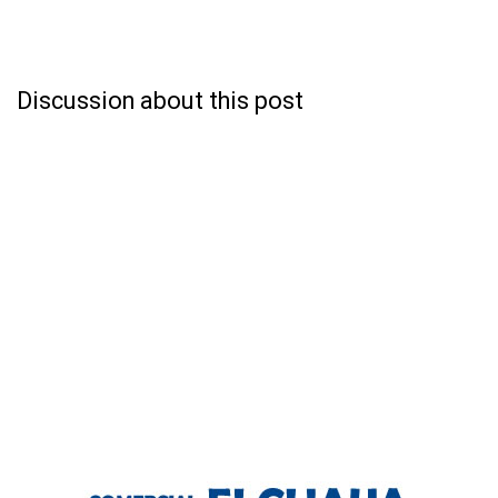
Discussion about this post