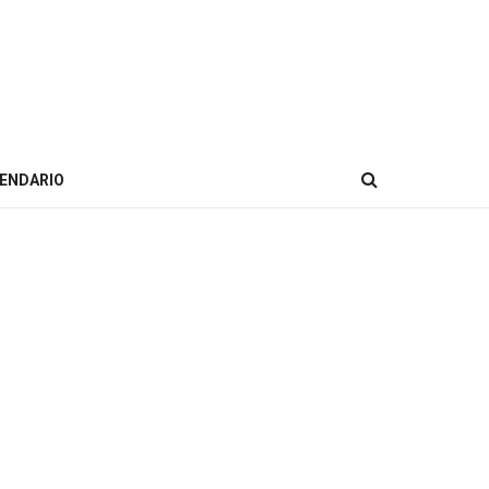
ENDARIO