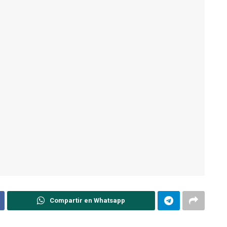
Compartir en Whatsapp