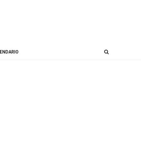
ENDARIO