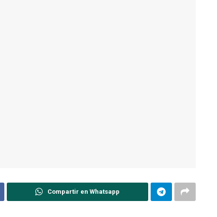
Compartir en Whatsapp