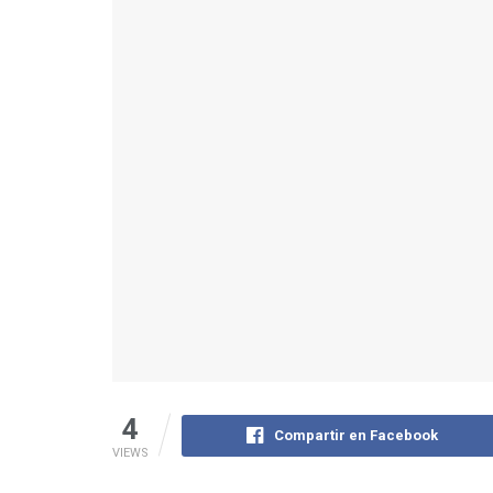
4
Compartir en Facebook
VIEWS