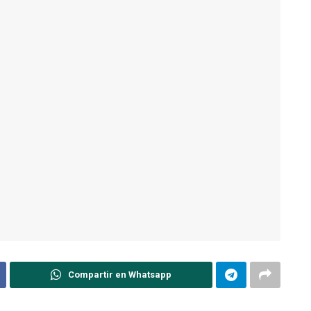
Compartir en Whatsapp