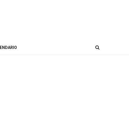
ENDARIO