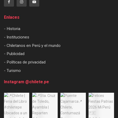
Enlaces
- Historia
- Instituciones
- Chiletanos en Perú y el mundo
- Publicidad
- Políticas de privacidad
- Turismo
Instagram @chilete.pe