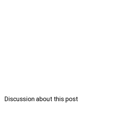
Discussion about this post