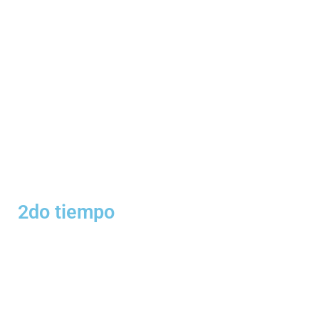
2do tiempo