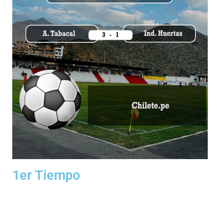
1er Tiempo