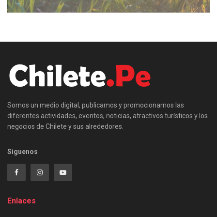
Somos un medio digital, publicamos y promocionamos las
diferentes actividades, eventos, noticias, atractivos turísticos y los
negocios de Chilete y sus alrededores.
Síguenos
Enlaces