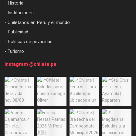
- Historia
- Instituciones
- Chiletanos en Perú y el mundo
- Publicidad
- Políticas de privacidad
- Turismo
Instagram @chilete.pe