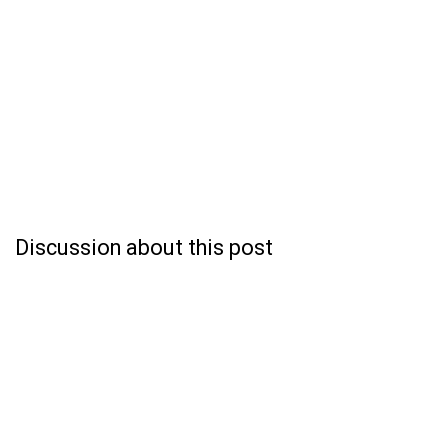
Discussion about this post