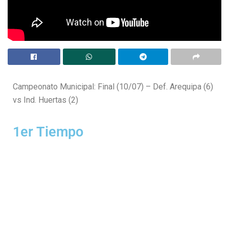
Campeonato Municipal: Final (10/07) – Def. Arequipa (6)
vs Ind. Huertas (2)
1er Tiempo