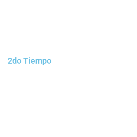
2do Tiempo