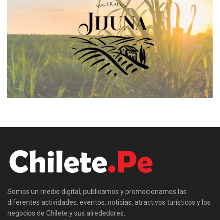
Somos un medio digital, publicamos y promocionamos las
diferentes actividades, eventos, noticias, atractivos turísticos y los
negocios de Chilete y sus alrededores.