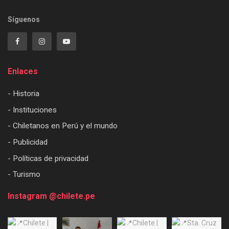
Síguenos
Enlaces
- Historia
- Instituciones
- Chiletanos en Perú y el mundo
- Publicidad
- Políticas de privacidad
- Turismo
Instagram @chilete.pe