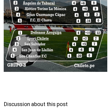
Discussion about this post