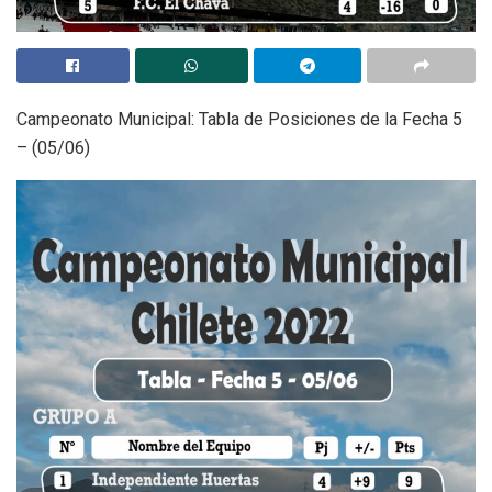
Campeonato Municipal: Tabla de Posiciones de la Fecha 5
– (05/06)