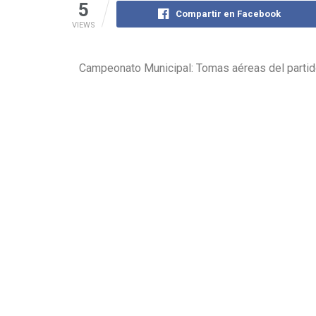
5
Compartir en Facebook
VIEWS
Campeonato Municipal: Tomas aéreas del partido