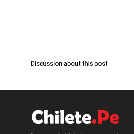
Discussion about this post