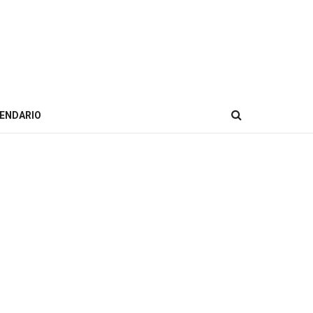
ENDARIO