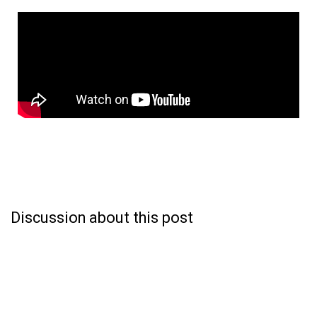
Discussion about this post