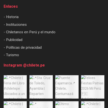
Enlaces
- Historia
- Instituciones
- Chiletanos en Perú y el mundo
- Publicidad
- Políticas de privacidad
- Turismo
Instagram @chilete.pe