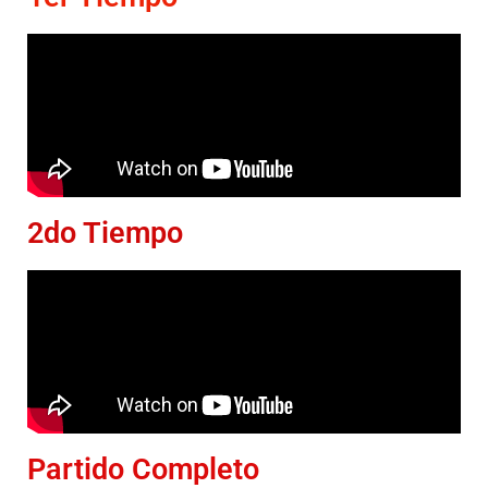
2do Tiempo
Partido Completo