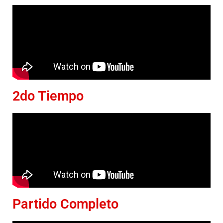
2do Tiempo
Partido Completo