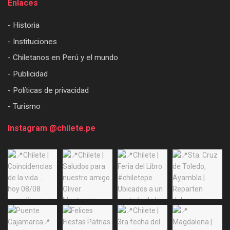
Enlaces
- Historia
- Instituciones
- Chiletanos en Perú y el mundo
- Publicidad
- Políticas de privacidad
- Turismo
Instagram @chilete.pe