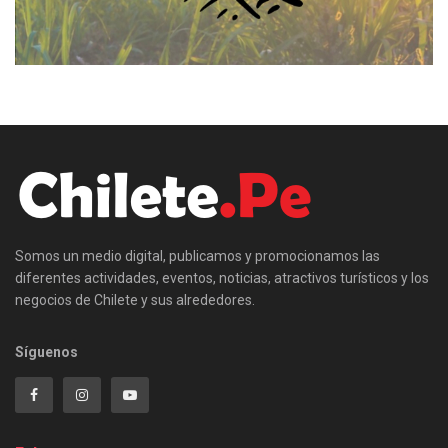
Somos un medio digital, publicamos y promocionamos las
diferentes actividades, eventos, noticias, atractivos turísticos y los
negocios de Chilete y sus alrededores.
Síguenos