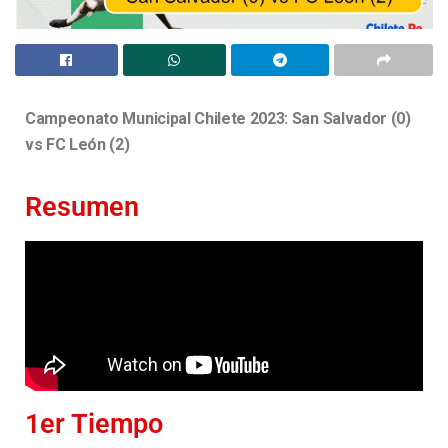
Campeonato Municipal Chilete 2023: San Salvador (0)
vs FC León (2)
Resumen
1er Tiempo