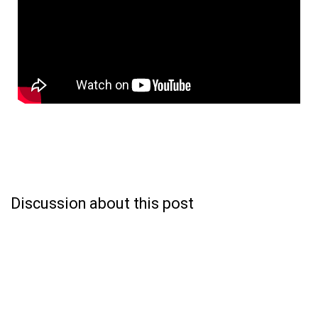
Discussion about this post