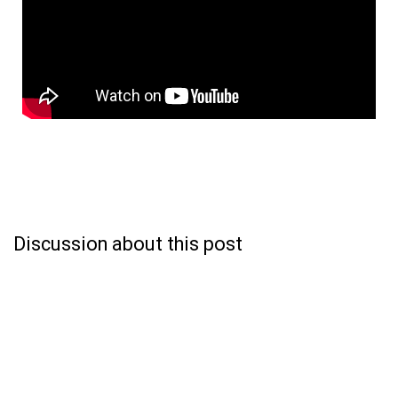
Discussion about this post