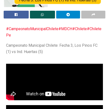
#CampeonatoMunicipalChilete
#MDCH
#Chilete
#Chilete
Pe
Campeonato Municipal Chilete: Fecha 3, Los Pinos FC
(1) vs Ind. Huertas (5)