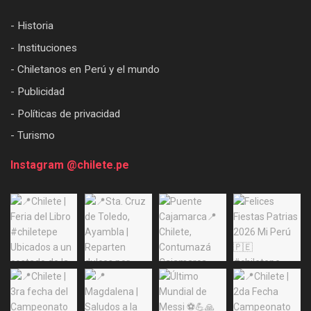
- Historia
- Instituciones
- Chiletanos en Perú y el mundo
- Publicidad
- Políticas de privacidad
- Turismo
Instagram @chilete.pe