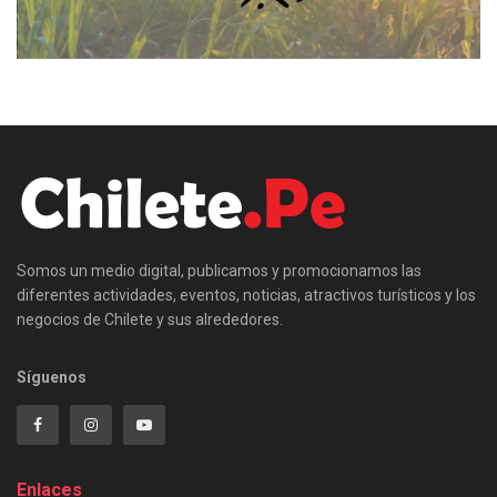
Somos un medio digital, publicamos y promocionamos las
diferentes actividades, eventos, noticias, atractivos turísticos y los
negocios de Chilete y sus alrededores.
Síguenos
Enlaces