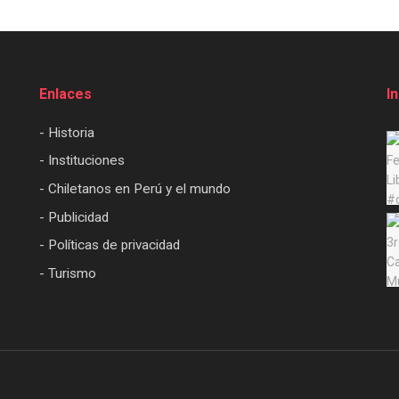
Enlaces
I
- Historia
- Instituciones
- Chiletanos en Perú y el mundo
- Publicidad
- Políticas de privacidad
- Turismo