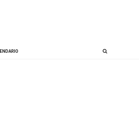
ENDARIO