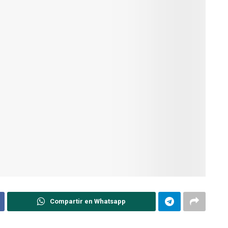
Compartir en Whatsapp