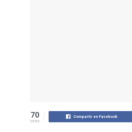
70
Compartir en Facebook
VIEWS