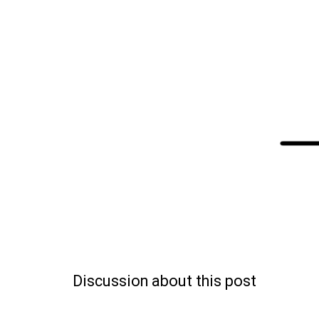
Discussion about this post