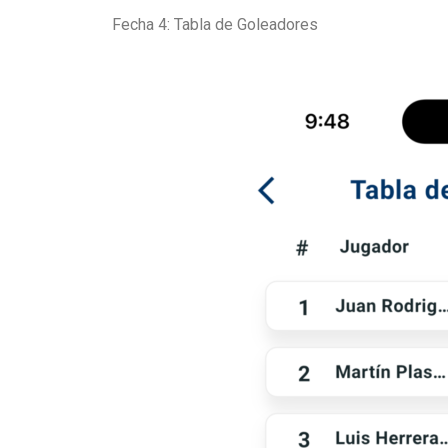
Fecha 4: Tabla de Goleadores