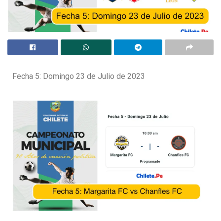
Fecha 5: Domingo 23 de Julio de 2023