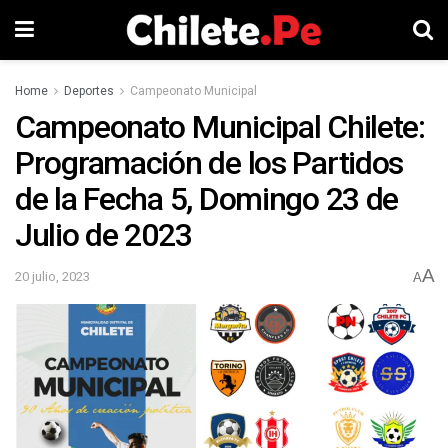
Home
Deportes
Campeonato Municipal
Campeonato Municipal Chilete:
Programación de los Partidos
de la Fecha 5, Domingo 23 de
Julio de 2023
A
20 julio, 2023
A