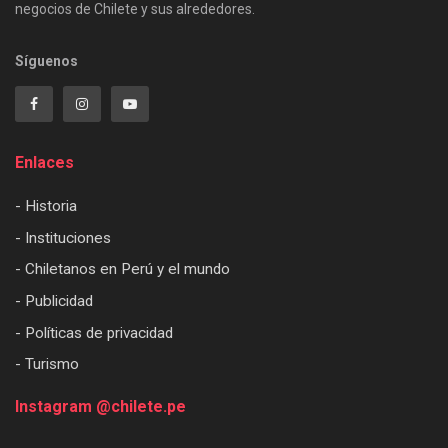
negocios de Chilete y sus alrededores.
Síguenos
Enlaces
- Historia
- Instituciones
- Chiletanos en Perú y el mundo
- Publicidad
- Políticas de privacidad
- Turismo
Instagram @chilete.pe