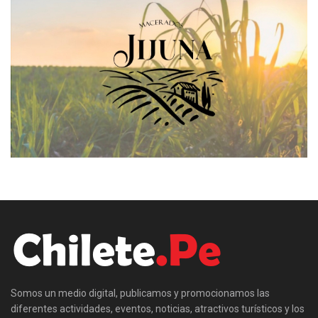
Somos un medio digital, publicamos y promocionamos las
diferentes actividades, eventos, noticias, atractivos turísticos y los