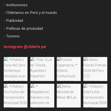
- Instituciones
- Chiletanos en Perú y el mundo
- Publicidad
- Políticas de privacidad
- Turismo
Instagram @chilete.pe