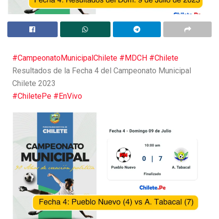
#CampeonatoMunicipalChilete
#MDCH
#Chilete
Resultados de la Fecha 4 del Campeonato Municipal
Chilete 2023
#ChiletePe
#EnVivo