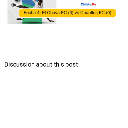
Discussion about this post