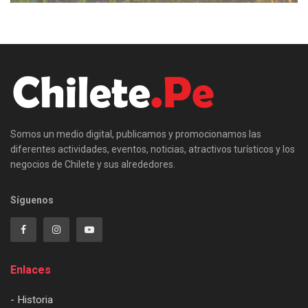
Somos un medio digital, publicamos y promocionamos las
diferentes actividades, eventos, noticias, atractivos turísticos y los
negocios de Chilete y sus alrededores.
Síguenos
Enlaces
- Historia