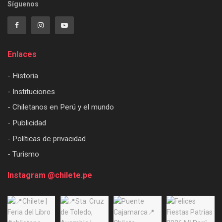
Síguenos
Enlaces
- Historia
- Instituciones
- Chiletanos en Perú y el mundo
- Publicidad
- Políticas de privacidad
- Turismo
Instagram @chilete.pe