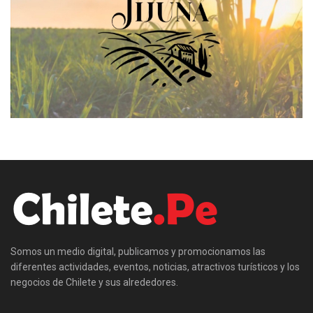
Somos un medio digital, publicamos y promocionamos las
diferentes actividades, eventos, noticias, atractivos turísticos y los
negocios de Chilete y sus alrededores.