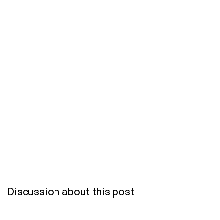
Discussion about this post